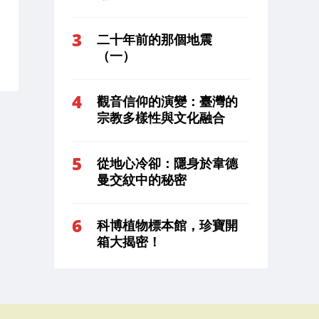
二十年前的那個地震
（一）
觀音信仰的演變：臺灣的
宗教多樣性與文化融合
從地心冷卻：隱身於韋德
曼交紋中的秘密
科博植物標本館，珍寶開
箱大揭密！