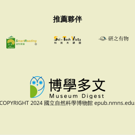
推薦夥伴
 COPYRIGHT 2024 國立自然科學博物館 epub.nmns.edu.