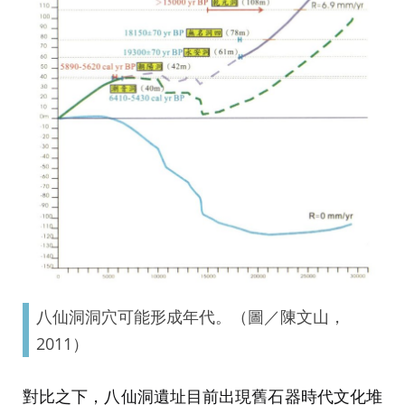
八仙洞洞穴可能形成年代。（圖／陳文山，
2011）
對比之下，八仙洞遺址目前出現舊石器時代文化堆