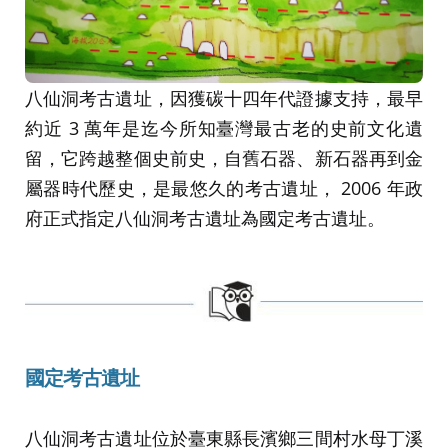
八仙洞考古遺址，因獲碳十四年代證據支持，最早
約近 3 萬年是迄今所知臺灣最古老的史前文化遺
留，它跨越整個史前史，自舊石器、新石器再到金
屬器時代歷史，是最悠久的考古遺址， 2006 年政
府正式指定八仙洞考古遺址為國定考古遺址。
國定考古遺址
八仙洞考古遺址位於臺東縣長濱鄉三間村水母丁溪