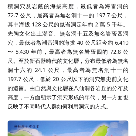
積洞穴及岩蔭的海拔高度，最低者為海雷洞的
72.7 公尺，最高者為無名洞十一的 197.7 公尺，
其中海拔 128 公尺的崑崙洞定年約 2 萬 5 千年。
先陶文化出土潮音、無名洞十五及無名岩蔭四洞
穴，最低者為潮音洞的海拔 40 公尺距今約 6,410
〜 5,430 年前，最高者為無名岩蔭四的 72.8 公
尺。至於新石器時代的文化層，分布最低者為無名
洞十六的 24.1 公尺，最高者為無名洞十一的
197.7 公尺，低於 20 公尺以下的洞穴無史前文化
的遺留。由自然與文化層在八仙洞各岩丘的分布及
高度，一方面顯示了洞穴形成的年代，另一方面也
反映了不同時代人群如何利用洞穴的方式。