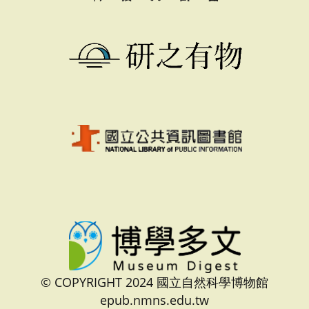
© COPYRIGHT 2024 國立自然科學博物館
epub.nmns.edu.tw