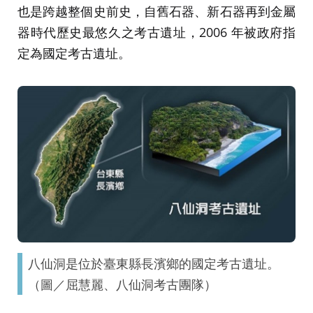
也是跨越整個史前史，自舊石器、新石器再到金屬
器時代歷史最悠久之考古遺址，2006 年被政府指
定為國定考古遺址。
八仙洞是位於臺東縣長濱鄉的國定考古遺址。
（圖／屈慧麗、八仙洞考古團隊）