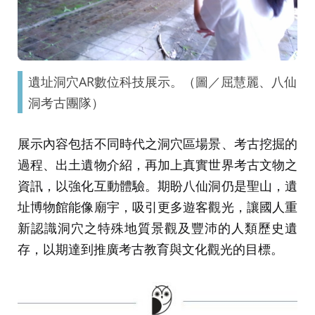
遺址洞穴AR數位科技展示。（圖／屈慧麗、八仙
洞考古團隊）
展示內容包括不同時代之洞穴區場景、考古挖掘的
過程、出土遺物介紹，再加上真實世界考古文物之
資訊，以強化互動體驗。期盼八仙洞仍是聖山，遺
址博物館能像廟宇，吸引更多遊客觀光，讓國人重
新認識洞穴之特殊地質景觀及豐沛的人類歷史遺
存，以期達到推廣考古教育與文化觀光的目標。