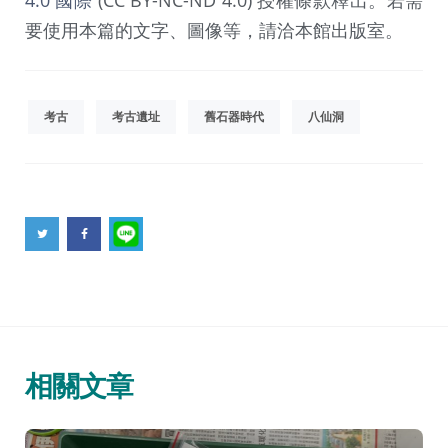
要使用本篇的文字、圖像等，請洽本館出版室。
考古
考古遺址
舊石器時代
八仙洞
相關文章