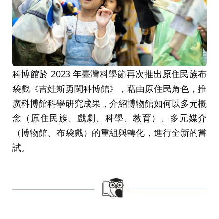
科博館於 2023 年臺灣科學節再次推出原住民族布
袋戲《吉娃斯勇闖科博館》，藉由原住民角色，推
廣科博館科學研究成果，介紹博物館如何以多元概
念（原住民族、戲劇、科學、教育）、多元媒介
（博物館、布袋戲）的重組與轉化，進行全新的嘗
試。