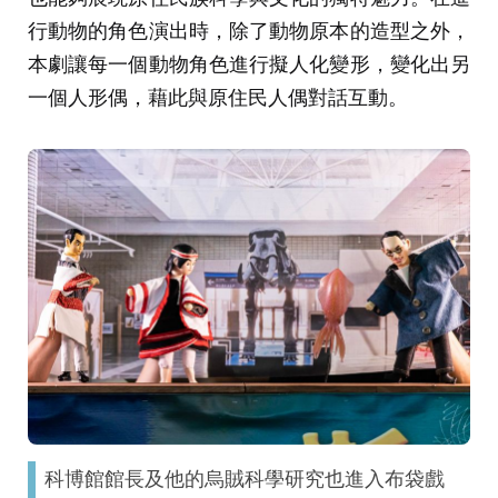
行動物的角色演出時，除了動物原本的造型之外，
本劇讓每一個動物角色進行擬人化變形，變化出另
一個人形偶，藉此與原住民人偶對話互動。
科博館館長及他的烏賊科學研究也進入布袋戲