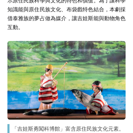
示原住民族科學與文化的特色和價值。為了讓科學
知識能與原住民族文化、布袋戲特色結合，本劇採
借泰雅族的夢占做為媒介，讓吉娃斯能與動物角色
互動。
「吉娃斯勇闖科博館」富含原住民族文化元素。