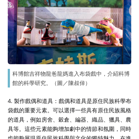
科博館吉祥物龍爸龍媽進入布袋戲中，介紹科博
館的科學研究。（圖／陳叔倬）
4. 製作戲偶和道具：戲偶和道具是原住民族科學布
袋戲的重要元素。可以選擇一些具有原住民族風格
的道具，例如房舍、穀倉、編器、織品、獵具、農
具等。這些元素能夠增加劇中的情節和氛圍，同時
也能夠展現原住民族科學與文化的獨特魅力。在進