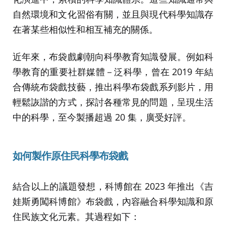
自然環境和文化習俗有關，並且與現代科學知識存
在著某些相似性和相互補充的關係。
近年來，布袋戲劇朝向科學教育知識發展。例如科
學教育的重要社群媒體－泛科學，曾在 2019 年結
合傳統布袋戲技藝，推出科學布袋戲系列影片，用
輕鬆詼諧的方式，探討各種常見的問題，呈現生活
中的科學，至今製播超過 20 集，廣受好評。
如何製作原住民科學布袋戲
結合以上的議題發想，科博館在 2023 年推出《吉
娃斯勇闖科博館》布袋戲，內容融合科學知識和原
住民族文化元素。其過程如下：