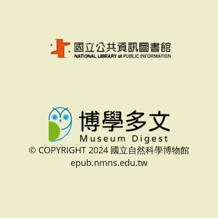
© COPYRIGHT 2024 國立自然科學博物館
epub.nmns.edu.tw