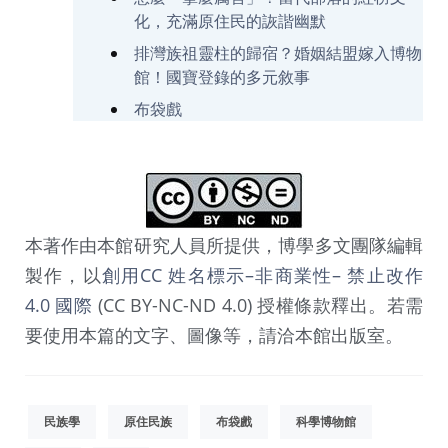
化，充滿原住民的詼諧幽默
排灣族祖靈柱的歸宿？婚姻結盟嫁入博物
館！國寶登錄的多元敘事
布袋戲
本著作由本館研究人員所提供，博學多文團隊編輯
製作，以
創用CC 姓名標示–非商業性– 禁止改作
4.0 國際
(CC BY-NC-ND 4.0) 授權條款釋出。若需
要使用本篇的文字、圖像等，請洽本館出版室。
民族學
原住民族
布袋戲
科學博物館