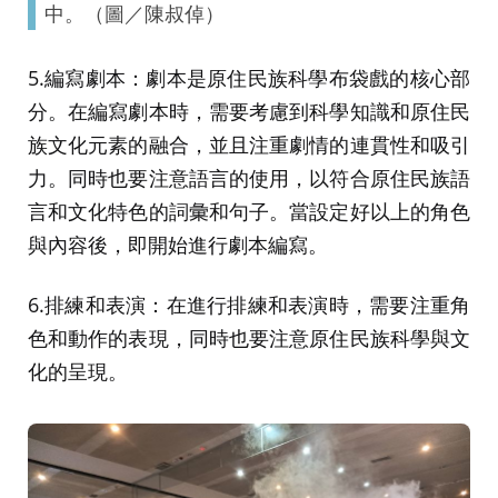
中。（圖／陳叔倬）
5.編寫劇本：劇本是原住民族科學布袋戲的核心部
分。在編寫劇本時，需要考慮到科學知識和原住民
族文化元素的融合，並且注重劇情的連貫性和吸引
力。同時也要注意語言的使用，以符合原住民族語
言和文化特色的詞彙和句子。當設定好以上的角色
與內容後，即開始進行劇本編寫。
6.排練和表演：在進行排練和表演時，需要注重角
色和動作的表現，同時也要注意原住民族科學與文
化的呈現。