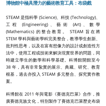
博物館中極具潛力的藝術教育工具：布袋戲
STEAM 是指科學 (Science)、科技 (Technology)、
工程 (Engineering)、藝術 (Art)、數學
(Mathematics) 的整合教育。 STEAM 旨在將
STEM 學科與藝術學科完美整合，教導學生創新、
批判性思考，以及在富有想像力的設計或創造性方
法中，使用工程或技術來解決現實世界的問題，同
時建立學生的數學和科學基礎。科博館開館至今
38 年，具有非常紮實的展示、典藏、研究、教育
根基，過去亦投入 STEAM 多元整合、探究實作教
案。
科博館在 2011 年與電影《賽德克巴萊》合作，推
廣賽德克族文化，特別製作了賽德克巴萊歷史布袋