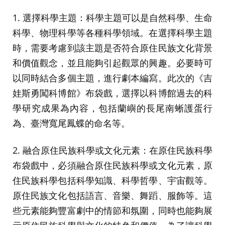
1. 選擇科學主題：科學主題可以是自然科學、生命
科學、物理科學等各種科學領域。在選擇科學主題
時，需要考慮到該主題是否符合原住民族文化背景
和價值觀念，並且能夠引起觀眾的興趣。必要時可
以同時結合多個主題，進行劇本編寫。此次的《吉
娃斯勇闖科博館》布袋戲，選擇以科博館過去的科
學研究成果為內容，包括蘭嶼的長尾南蜥護蛋行
為、臺灣寬尾鳳蝶的命名等。
2. 融合原住民族科學或文化元素：在原住民族科學
布袋戲中，必須融合原住民族科學或文化元素，原
住民族科學包括科學知識、科學哲學、宇宙觀等。
原住民族文化包括語言、音樂、舞蹈、服飾等。這
些元素能夠豐富劇中的情節和氛圍，同時也能夠展