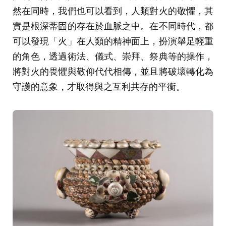
然在同時，我們也可以看到，人類對火的敬懼，其
實是根深蒂固的存在於血脈之中。在不同時代，都
可以發現「火」在人類的精神面上，扮演舉足輕重
的角色，透過術法、儀式、崇拜、祭典等的操作，
將對火的畏懼與敬仰代代相傳，並且將破壞轉化為
守護的意象，才取得與之互利共存的平衡。