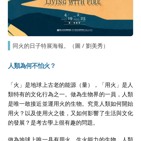
同火的日子特展海報。（圖 / 劉美秀）
人類為何不怕火
？
「火」是地球上古老的能源（量），「用火」是人
類特有的文化行為之一。做為生物界的一員，人類
是唯一敢接近並運用火的生物。究竟人類如何開始
用火？以及使用火之後，又如何影響了生活與文化
的發展？是考古學上很有趣的問題。
做為地球上唯一具有用火、生火能力的生物，人類