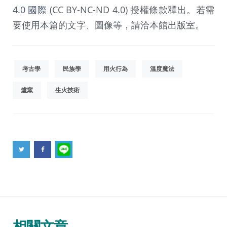
4.0 國際
(CC BY-NC-ND 4.0) 授權條款釋出。若需
要使用本篇的文字、圖像等，請洽本館出版室。
考古學
民族學
用火行為
溫度魔法
爐窯
生火技術
相關文章