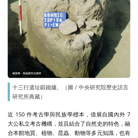
十三行遺址鍛鐵爐。（圖 / 中央研究院歷史語言
研究所典藏）
近 150 件考古學與民族學標本，借展自國內外 7
大公私立考古機構，並且結合了自然史的特色，融
合本館地質、植物、昆蟲、動物等多元知識，也有