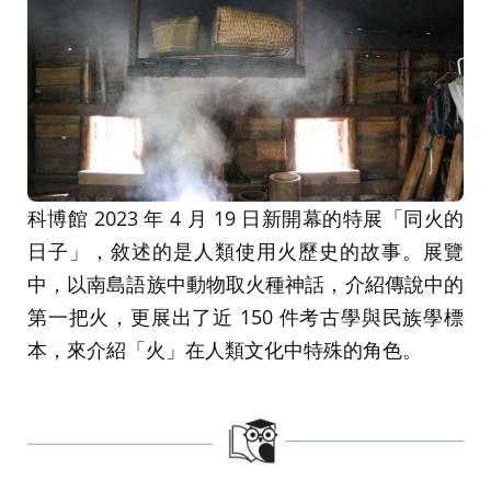
科博館 2023 年 4 月 19 日新開幕的特展「同火的
日子」，敘述的是人類使用火歷史的故事。展覽
中，以南島語族中動物取火種神話，介紹傳說中的
第一把火，更展出了近 150 件考古學與民族學標
本，來介紹「火」在人類文化中特殊的角色。