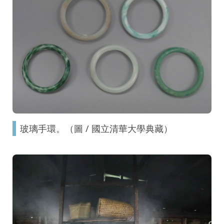
玻璃手環。（圖 / 國立清華大學典藏）