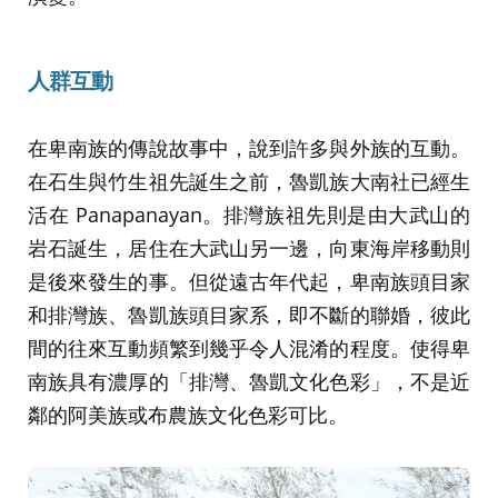
人群互動
在卑南族的傳說故事中，說到許多與外族的互動。
在石生與竹生祖先誕生之前，魯凱族大南社已經生
活在 Panapanayan。排灣族祖先則是由大武山的
岩石誕生，居住在大武山另一邊，向東海岸移動則
是後來發生的事。但從遠古年代起，卑南族頭目家
和排灣族、魯凱族頭目家系，即不斷的聯婚，彼此
間的往來互動頻繁到幾乎令人混淆的程度。使得卑
南族具有濃厚的「排灣、魯凱文化色彩」，不是近
鄰的阿美族或布農族文化色彩可比。