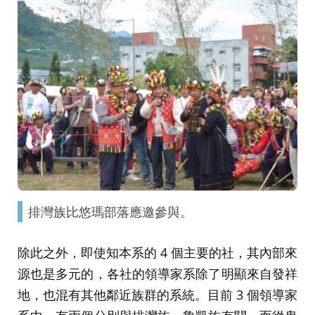
排灣族比悠瑪部落應邀參與。
除此之外，即使知本系的 4 個主要的社，其內部來
源也是多元的，各社的領導家系除了明顯來自發祥
地，也混有其他鄰近族群的系統。目前 3 個領導家