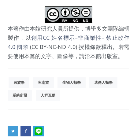
本著作由本館研究人員所提供，博學多文團隊編輯
製作，以
創用CC 姓名標示–非商業性– 禁止改作
4.0 國際
(CC BY-NC-ND 4.0) 授權條款釋出。若需
要使用本篇的文字、圖像等，請洽本館出版室。
民族學
卑南族
生物人類學
遺傳人類學
系統所屬
人群互動