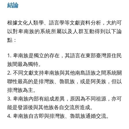
結論
根據文化人類學、語言學等文獻資料分析，大約可
以對卑南族的系統所屬以及人群互動得到以下論
點：
1. 卑南族是獨立的存在，其語言在東部臺灣原住民
族間最為獨特。
2. 不同文獻支持卑南族與其他南島語族之間系統關
聯性最高的是排灣族、魯凱族，或是阿美族，但以
排灣族為主。
3. 卑南族內部有組成差異，原因為不同祖源，亦可
能是發源後與其他族各自交流所造成。
4. 卑南族自古即與排灣族、魯凱族通婚交流。