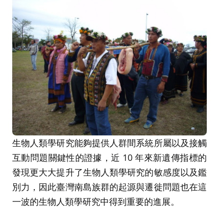
生物人類學研究能夠提供人群間系統所屬以及接觸
互動問題關鍵性的證據，近 10 年來新遺傳指標的
發現更大大提升了生物人類學研究的敏感度以及鑑
別力，因此臺灣南島族群的起源與遷徙問題也在這
一波的生物人類學研究中得到重要的進展。