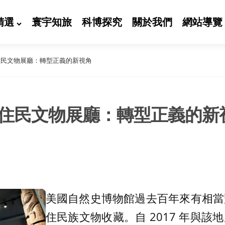
精選
寰宇知旅
科博探究
關於我們
網站導覽
住民文物展廳：轉型正義的新視角
住民文物展廳：轉型正義的新
美國自然史博物館過去百年來有相當
住民族文物收藏。自 2017 年與該