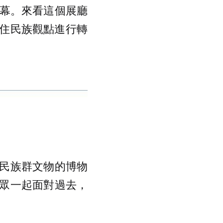
新開幕。來看這個展廳
住民族觀點進行轉
民族群文物的博物
眾一起面對過去，