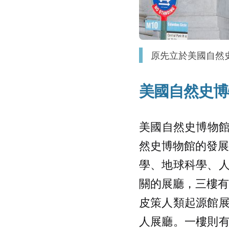
原先立於美國自然
美國自然史博
美國自然史博物館
然史博物館的發展
學、地球科學、
關的展廳，三樓有
皮策人類起源館
人展廳。一樓則有西