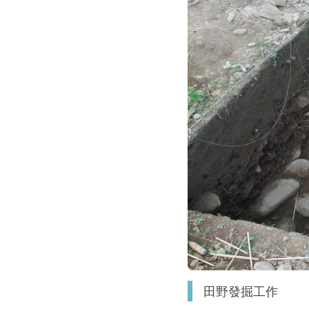
田野發掘工作