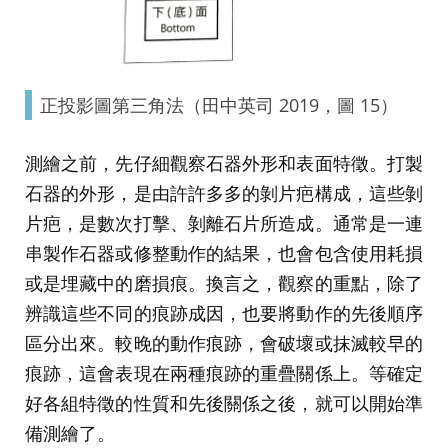
正投影圖第三角法（田中英司 2019，圖 15）
測繪之前，先仔細觀察石器外形和表面特徵。打製
石器的外形，是由許許多多的剝片疤構成，這些剝
片疤，是數次打擊、剝離石片所造成。通常是一連
串製作石器或修整動作的結果，也會包含使用耗損
或是埋藏中的磨損痕。換言之，觀察的重點，除了
辨識這些不同的痕跡成因，也要將動作的先後順序
區分出來。較晚的動作痕跡，會破壞或抹滅較早的
痕跡，這會表現在兩種痕跡的重疊關係上。等確定
好各組特徵的性質和先後關係之後，就可以開始準
備測繪了。