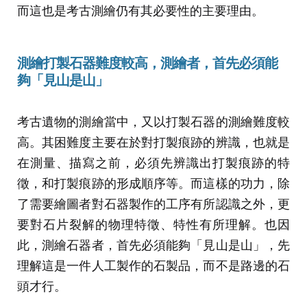
而這也是考古測繪仍有其必要性的主要理由。
測繪打製石器
難度較高，測繪者，首先必須能
夠「見山是山」
考古遺物的測繪當中，又以打製石器的測繪難度較
高。其困難度主要在於對打製痕跡的辨識，也就是
在測量、描寫之前，必須先辨識出打製痕跡的特
徵，和打製痕跡的形成順序等。而這樣的功力，除
了需要繪圖者對石器製作的工序有所認識之外，更
要對石片裂解的物理特徵、特性有所理解。也因
此，測繪石器者，首先必須能夠「見山是山」，先
理解這是一件人工製作的石製品，而不是路邊的石
頭才行。