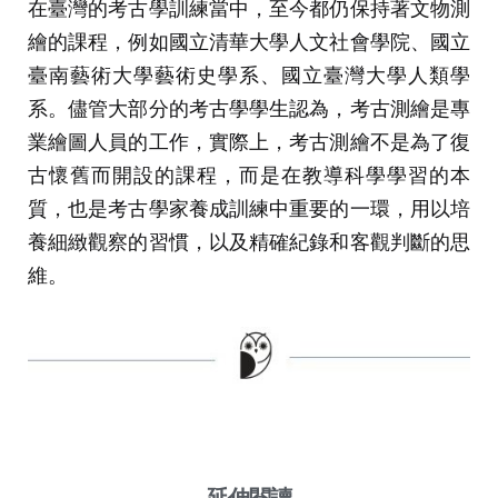
在臺灣的考古學訓練當中，至今都仍保持著文物測
繪的課程，例如國立清華大學人文社會學院、國立
臺南藝術大學藝術史學系、國立臺灣大學人類學
系。儘管大部分的考古學學生認為，考古測繪是專
業繪圖人員的工作，實際上，考古測繪不是為了復
古懷舊而開設的課程，而是在教導科學學習的本
質，也是考古學家養成訓練中重要的一環，用以培
養細緻觀察的習慣，以及精確紀錄和客觀判斷的思
維。
延伸閱讀