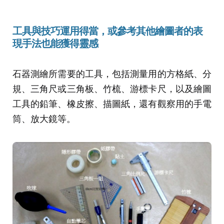
工具與技巧運用得當
，或
參考其他繪圖者的表
現手法也能獲得靈感
石器測繪所需要的工具，包括測量用的方格紙、分
規、三角尺或三角板、竹梳、游標卡尺，以及繪圖
工具的鉛筆、橡皮擦、描圖紙，還有觀察用的手電
筒、放大鏡等。