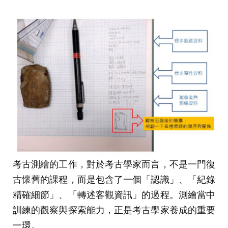
考古測繪的工作，對於考古學家而言，不是一門復
古懷舊的課程，而是包含了一個「認識」、「紀錄
精確細節」、「轉述客觀資訊」的過程。測繪當中
訓練的觀察與探索能力，正是考古學家養成的重要
一環。