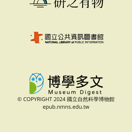
© COPYRIGHT 2024 國立自然科學博物館
epub.nmns.edu.tw