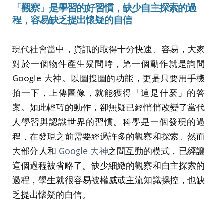
「
觀察
」
是學習的好習慣
，
缺少自主探索的過
程，容易缺乏提出懷疑的自信
現代社會當中，資訊的取得十分快速、容易，大家
對於一個物件產生疑問時，第一個動作就是詢問
Google 大神。以圖搜圖的功能，更是只要用手機
拍一下，上傳圖像，就能獲得「這是什麼」的答
案。如此輕巧的動作，卻無疑已經悄悄改變了當代
人學習與認識世界的習慣。科學是一個發現的過
程，在發現之前需要經過許多的觀察和探索。然而
大部分人和
Google 大神
之間互動的模式，已經讓
這個過程被省略了。缺少細緻的觀察和自主探索的
過程，學生就很容易被權威或主流知識操控，也缺
乏提出懷疑的自信。