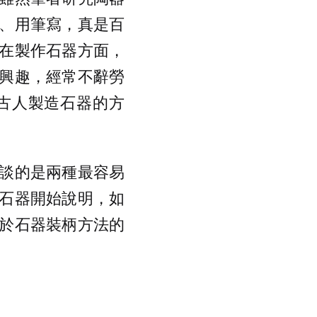
、用筆寫，真是百
在製作石器方面，
興趣，經常不辭勞
古人製造石器的方
談的是兩種最容易
石器開始說明，如
於石器裝柄方法的