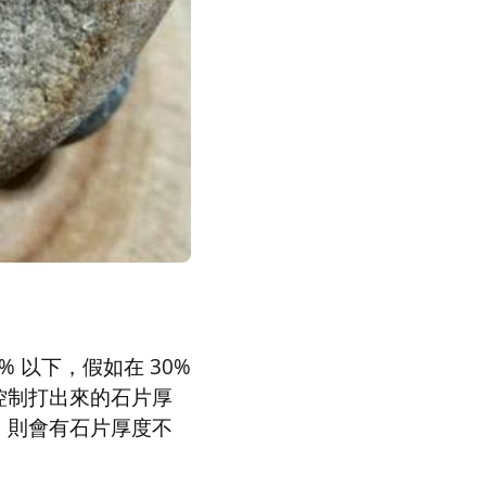
% 以下，假如在 30%
控制打出來的石片厚
，則會有石片厚度不