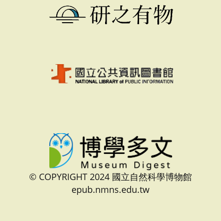
© COPYRIGHT 2024 國立自然科學博物館
epub.nmns.edu.tw