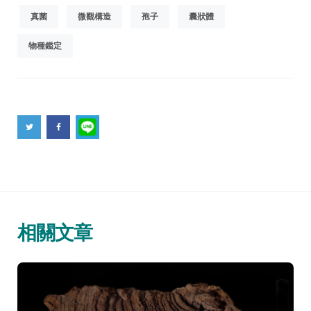
真菌
微觀構造
孢子
囊狀體
物種鑑定
相關文章