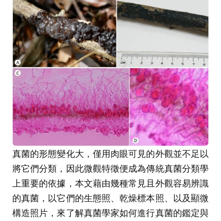
真菌的形態變化大，僅用肉眼可見的外觀並不足以
將它們分類，因此微觀特徵便成為傳統真菌分類學
上重要的依據，本文藉由幾種常見且外觀容易辨識
的真菌，以它們的生態照、乾燥標本照、以及顯微
構造照片，來了解真菌學家如何進行真菌的鑑定與