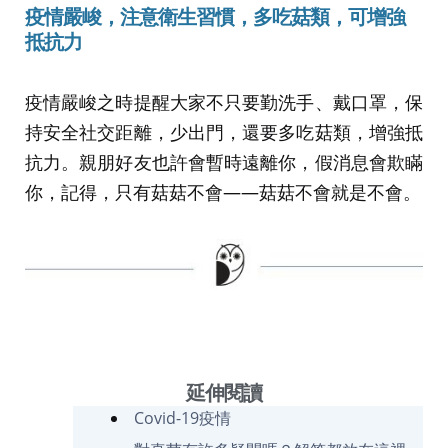
疫情嚴峻，注意衛生習慣，多吃菇類，可增強
抵抗力
疫情嚴峻之時提醒大家不只要勤洗手、戴口罩，保
持安全社交距離，少出門，還要多吃菇類，增強抵
抗力。親朋好友也許會暫時遠離你，假消息會欺瞞
你，記得，只有菇菇不會——菇菇不會就是不會。
延伸閱讀
Covid-19疫情