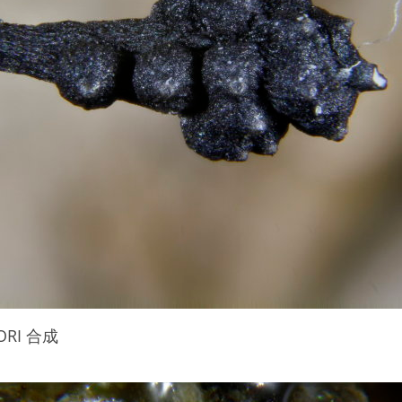
ORI 合成