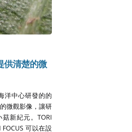
提供清楚的微
進海洋中心研發的的
清楚的微觀影像，讓研
新紀元。TORI
 FOCUS 可以在設