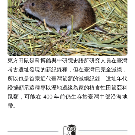
東方田鼠是科博館與中研院史語所研究人員在臺灣
考古遺址發現的新紀錄種，但在臺灣已完全滅絕，
所以也是首宗近代臺灣鼠類的滅絕紀錄。遺址年代
證據顯示這種專以溼地邊緣為家的植食性田鼠亞科
鼠類，可能在 400 年前仍生存於臺灣中部沿海地
帶。