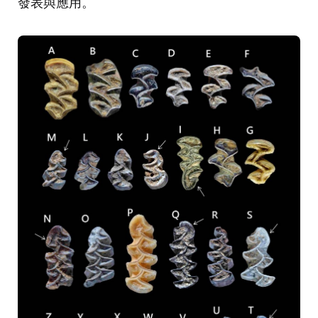
發表與應用。