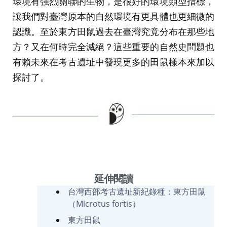
環境有強烈關聯的生物，是很好的環境類型指標，
讓我們對臺灣原本的自然環境有更具體也更細微的
認識。至於東方田鼠過去在臺灣究竟分布在那些地
方？又在何時完全滅絕？這些重要的自然史問題也
有賴未來在考古遺址中發現更多的田鼠樣本來加以
探討了。
延伸閱讀
台灣西部考古遺址新紀錄種：東方田鼠
（Microtus fortis）
東方田鼠