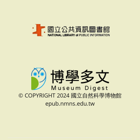
© COPYRIGHT 2024 國立自然科學博物館
epub.nmns.edu.tw