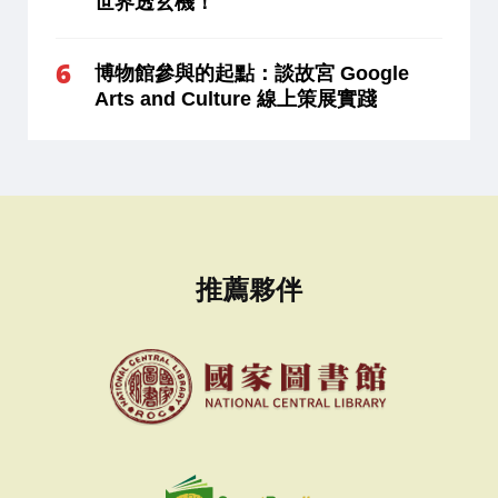
世界透玄機！
博物館參與的起點：談故宮 Google
Arts and Culture 線上策展實踐
推薦夥伴