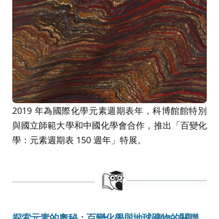
2019 年為國際化學元素週期表年，科博館館特別
與國立師範大學和中國化學會合作，推出「百變化
學：元素週期表 150 週年」特展。
探索元素的奧秘：百變化學與地球礦物的關聯