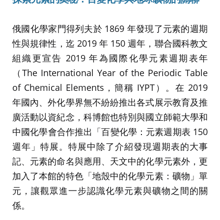
俄國化學家門得列夫於 1869 年發現了元素的週期
性與規律性，迄 2019 年 150 週年，聯合國科教文
組織更宣告 2019 年為國際化學元素週期表年
（The International Year of the Periodic Table
of Chemical Elements，簡稱 IYPT）。在 2019
年國內、外化學界無不紛紛推出各式展示教育及推
廣活動以資紀念，科博館也特別與國立師範大學和
中國化學會合作推出「百變化學：元素週期表 150
週年」特展。特展中除了介紹發現週期表的大事
記、元素的命名與應用、天文中的化學元素外，更
加入了本館的特色「地殼中的化學元素：礦物」單
元，讓觀眾進一步認識化學元素與礦物之間的關
係。