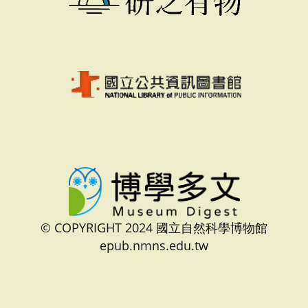
© COPYRIGHT 2024 國立自然科學博物館
epub.nmns.edu.tw