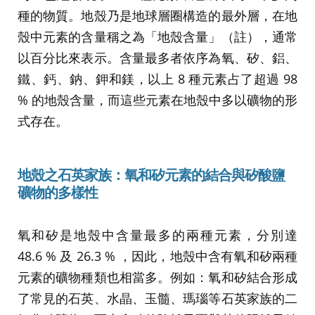
種的物質。地殼乃是地球層圈構造的最外層，在地
殼中元素的含量稱之為「地殼含量」（註），通常
以百分比來表示。含量最多者依序為氧、矽、鋁、
鐵、鈣、鈉、鉀和鎂，以上 8 種元素占了超過 98
% 的地殼含量，而這些元素在地殼中多以礦物的形
式存在。
地殼之石英家族：氧和矽元素的結合與矽酸鹽
礦物的多樣性
氧和矽是地殼中含量最多的兩種元素，分別達
48.6 % 及 26.3 % ，因此，地殼中含有氧和矽兩種
元素的礦物種類也相當多。例如：氧和矽結合形成
了常見的石英、水晶、玉髓、瑪瑙等石英家族的二