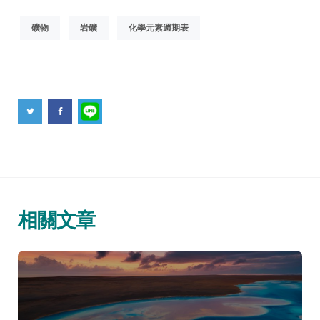
礦物
岩礦
化學元素週期表
相關文章