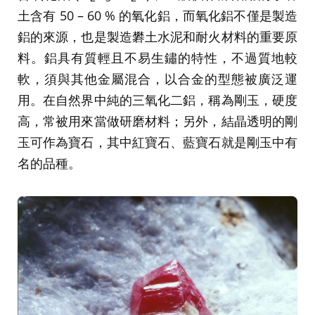
土含有 50 – 60 % 的氧化鋁，而氧化鋁不僅是製造
鋁的來源，也是製造礬土水泥和耐火材料的重要原
料。鋁具有質輕且不易生鏽的特性，不過質地較
軟，須與其他金屬混合，以合金的型態被廣泛運
用。在自然界中純的三氧化二鋁，稱為剛玉，硬度
高，常被用來當做研磨材料；另外，結晶透明的剛
玉可作為寶石，其中紅寶石、藍寶石就是剛玉中有
名的品種。