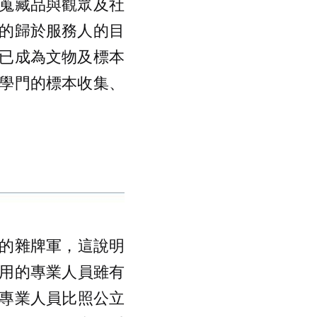
蒐藏品與觀眾及社
的歸於服務人的目
已成為文物及標本
學門的標本收集、
的雜牌軍，這說明
用的專業人員雖有
專業人員比照公立