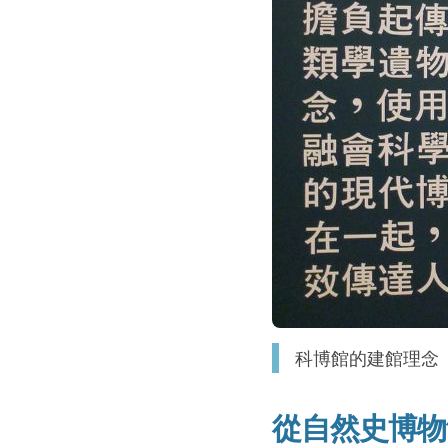
科博館的建館理念
從自然史博物