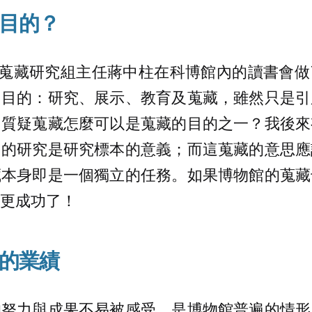
目的？
當時蒐藏研究組主任蔣中柱在科博館內的讀書會
個目的：研究、展示、教育及蒐藏，雖然只是引
，質疑蒐藏怎麼可以是蒐藏的目的之一？我後來
中的研究是研究標本的意義；而這蒐藏的意思應
藏本身即是一個獨立的任務。如果博物館的蒐藏
更成功了！
的業績
的努力與成果不易被感受，是博物館普遍的情形