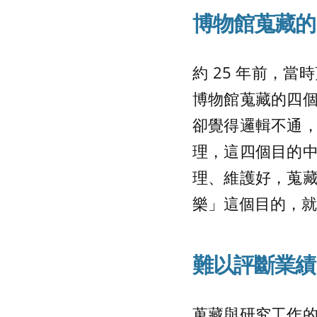
博物館蒐藏的
約 25 年前，
博物館蒐藏的四
卻覺得邏輯不通
理，這四個目的
理、維護好，蒐
樂」這個目的，就
難以評斷業績
蒐藏與研究工作