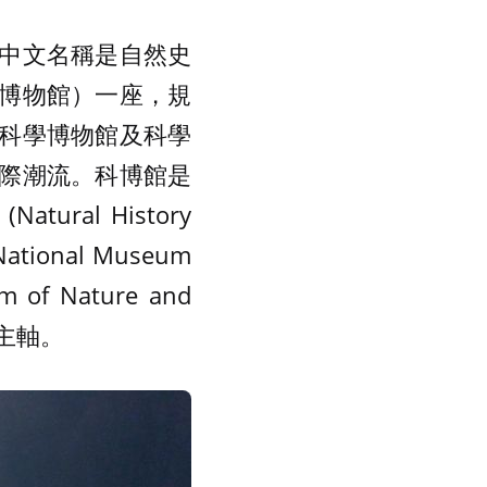
中文名稱是自然史
博物館）一座，規
科學博物館及科學
際潮流。科博館是
al History
tional Museum
of Nature and
能主軸。