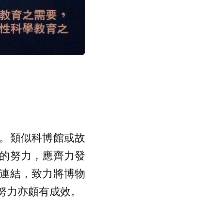
。類似科博館或故
的努力，應齊力發
連結，致力將博物
努力亦頗有成效。