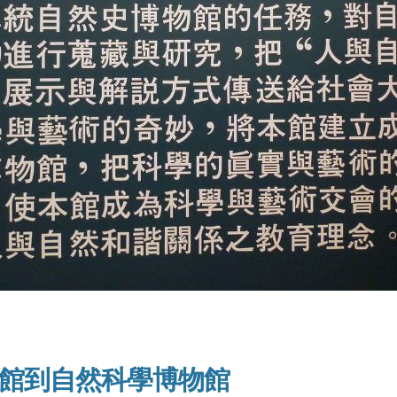
館到自然科學博物館