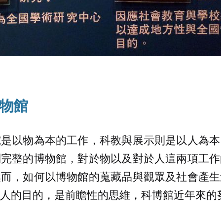
物館
究是以物為本的工作，科教與展示則是以人為本
制完整的博物館，對於物以及對於人這兩項工作
然而，如何以博物館的蒐藏品與觀眾及社會產生
人的目的，是前瞻性的思維，科博館近年來的