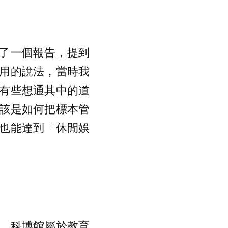
做了一個報告，提到
用的說法，當時我
有些想通其中的道
該是如何把標本管
也能達到「休閒娛
。科博館屬於教育