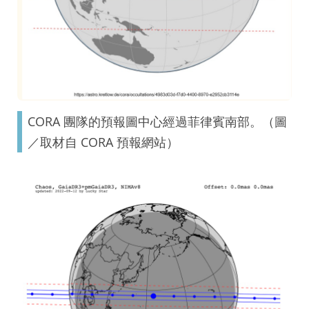
CORA 團隊的預報圖中心經過菲律賓南部。（圖
／取材自 CORA 預報網站）