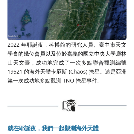
2022 年耶誕夜，科博館的研究人員、臺中市天文
學會的幾位會員以及位於嘉義的國立中央大學鹿林
山天文臺，成功地完成了一次多點聯合觀測編號
19521 的海外天體卡厄斯 (Chaos) 掩星。這是亞洲
第一次成功地多點觀測 TNO 掩星事件。
就在耶誕夜
，
我們一起
觀測海外天體