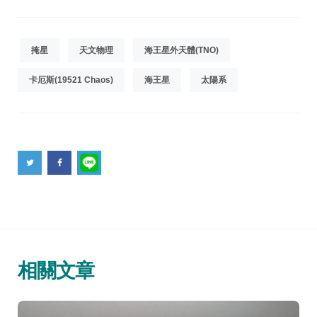
掩星
天文物理
海王星外天體(TNO)
卡厄斯(19521 Chaos)
海王星
太陽系
相關文章