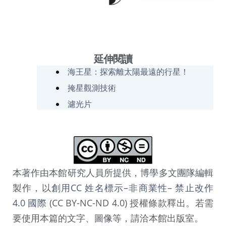
延伸閱讀
海王星：探索離太陽最遠的行星！
掩星觀測技術
濾光片
本著作由本館研究人員所提供，博學多文團隊編輯
製作，以
創用CC 姓名標示–非商業性– 禁止改作
4.0 國際
(CC BY-NC-ND 4.0) 授權條款釋出。若需
要使用本篇的文字、圖像等，請洽本館出版室。