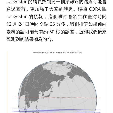
lucky-star 的網頁找到另一個預報它的路線可能會
通過臺灣，更加強了大家的興趣。根據 CORA 跟
lucky-star 的預報，這個事件會發生在臺灣時間
12 月 24 日晚間 9 點 26 分多，我們推算如果偏向
臺灣的話可能會有約 50 秒的誤差，這和我們後來
觀測到的結果頗為吻合。