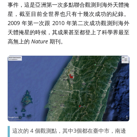
事件，這是亞洲第一次多點聯合觀測到海外天體掩
星，截至目前全世界也只有十幾次成功的紀錄。
2009 年第一次跟 2010 年第二次成功觀測到海外
天體掩星的時候，其成果甚至都登上了科學界最至
高無上的
Nature
期刊。
這次的 4 個觀測點，其中3個都在臺中市，南邊