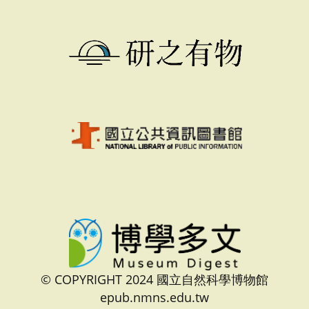
© COPYRIGHT 2024 國立自然科學博物館
epub.nmns.edu.tw