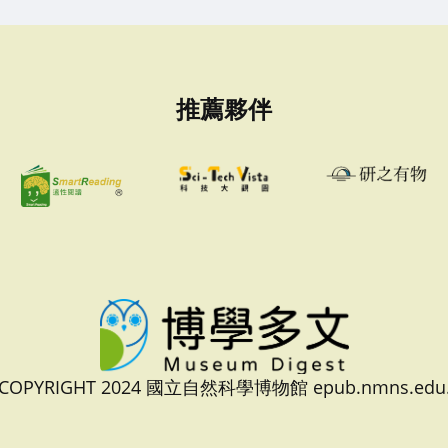
推薦夥伴
 COPYRIGHT 2024 國立自然科學博物館 epub.nmns.edu.