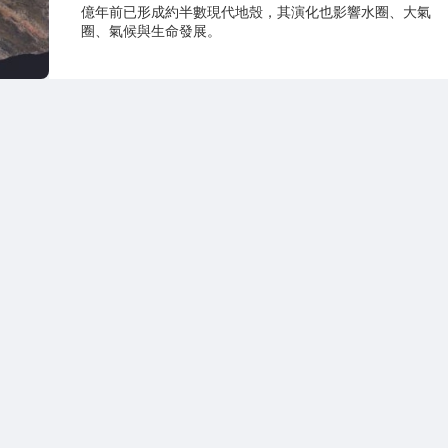
億年前已形成約半數現代地殼，其演化也影響水圈、大氣
圈、氣候與生命發展。