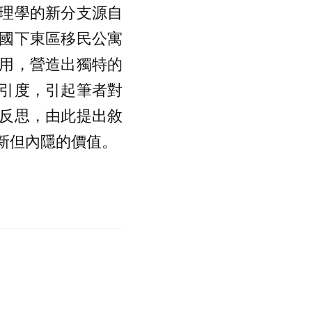
理學的新分支源自
國下東區移民公寓
用，營造出獨特的
引度，引起筆者對
反思，由此提出敘
新但內隱的價值。