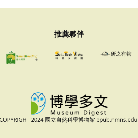
推薦夥伴
 COPYRIGHT 2024 國立自然科學博物館 epub.nmns.edu.