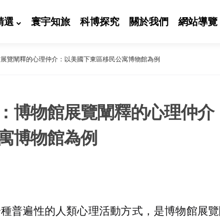
精選
寰宇知旅
科博探究
關於我們
網站導覽
館展覽闡釋的心理仲介：以美國下東區移民公寓博物館為例
：博物館展覽闡釋的心理仲介
寓博物館為例
一種普遍性的人類心理活動方式，是博物館展覽