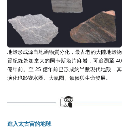
地殼形成源自地函物質分化，最古老的大陸地殼物
質紀錄為加拿大的阿卡斯塔片麻岩，可追溯至 40
億年前。至 25 億年前已形成約半數現代地殼，其
演化也影響水圈、大氣圈、氣候與生命發展。
進入太古宙的地球