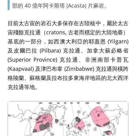
部的 40 億年阿卡斯塔 (Acasta) 片麻岩。
目前太古宙的岩石大多保存在古陸核中，屬於太古
宙殘餘克拉通（cratons, 古老而穩定的大陸地臺）
基底的一部分，如西澳大利亞的耶蓋恩 (Yilgarn)
及皮爾巴拉 (Pilbara) 克拉通、加拿大蘇必略省
(Superior Province) 克拉通、非洲南部卡普瓦
(Kaapvaal) 及津巴布韋 (Zimbabwe) 克拉通與橫跨
格陵蘭、蘇格蘭及拉布拉多東海岸地區的北大西洋
克拉通等地。