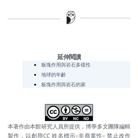
延伸閱讀
板塊作用與岩石多樣性
地球的年齡
板塊作用與岩石的家
本著作由本館研究人員所提供，博學多文團隊編輯
製作，以
創用CC 姓名標示–非商業性– 禁止改作