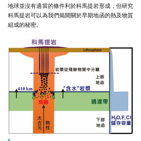
地球並沒有適當的條件利於科馬提岩形成，但研究
科馬提岩可以為我們揭開關於早期地函的熱及物質
組成的秘密。