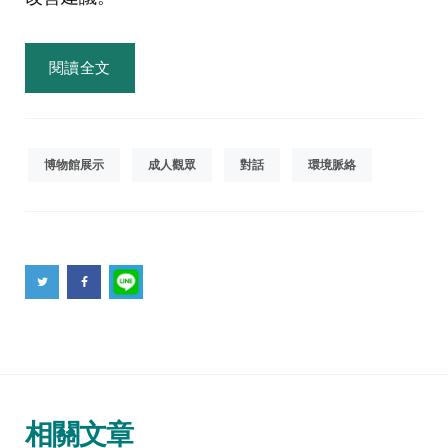
閱讀全文
博物館展示
成人觀眾
對話
環境脈絡
相關文章