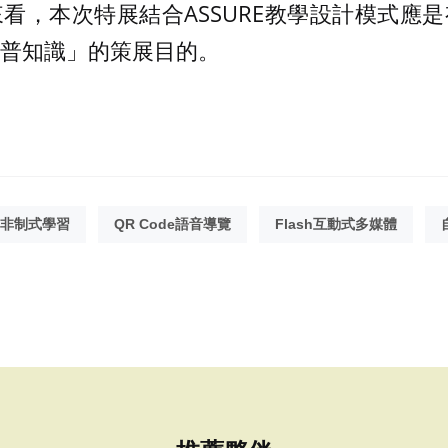
看，本次特展結合ASSURE教學設計模式應
普知識」的策展目的。
非制式學習
QR Code語音導覽
Flash互動式多媒體