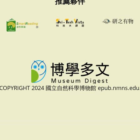
推薦夥伴
 COPYRIGHT 2024 國立自然科學博物館 epub.nmns.edu.