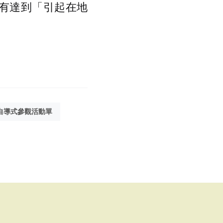
是有達到「引起在地
自導式參觀活動單