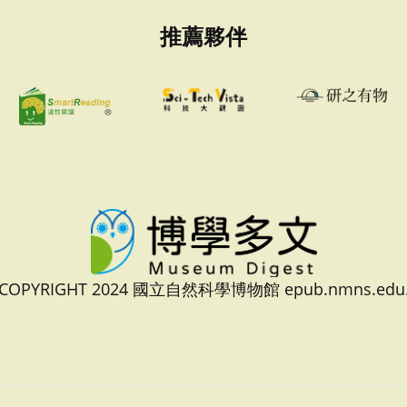
推薦夥伴
 COPYRIGHT 2024 國立自然科學博物館 epub.nmns.edu.