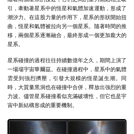
引，牽動著星系中的恆星和氣體加速運動，形成了
潮汐力。在這股力量的作用下，星系的形狀開始扭
曲，恆星和氣體被拉向另一個星系。隨著時間的推
移，兩個星系逐漸融合，最終形成一個更加龐大的
星系。
星系碰撞的過程往往持續數億年之久，期間上演了
一場場宇宙華爾茲。在碰撞過程中，星系中的氣體
雲受到強烈擠壓，引發大規模的恆星誕生潮。同
時，大質量黑洞也在碰撞中合併，釋放出強烈的重
力波。儘管星系碰撞看似充滿破壞性，但它也是宇
宙中新結構形成的重要機制。