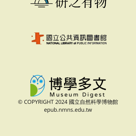
© COPYRIGHT 2024 國立自然科學博物館
epub.nmns.edu.tw