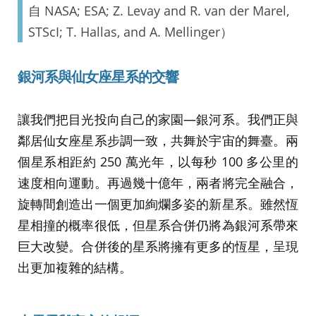
自 NASA; ESA; Z. Levay and R. van der Marel,
STScI; T. Hallas, and A. Mellinger）
銀河系與仙女座星系的交響
讓我們把目光投向自己的家園—銀河系。我們正與
鄰居仙女座星系步調一致，共舞於宇宙的舞臺。兩
個星系相距約 250 萬光年，以每秒 100 多公里的
速度相向運動。再過幾十億年，兩者將完全融合，
旋轉間創造出一個更加絢爛多姿的新星系。雖然恆
星相撞的概率很低，但星系合併仍將為銀河系帶來
巨大改變。合併後的星系將擁有更多的恆星，呈現
出更加複雜的結構。