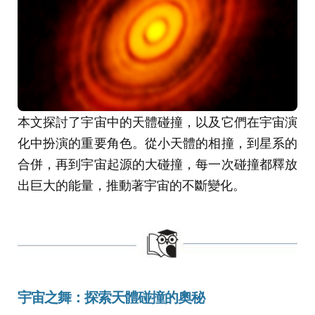
本文探討了宇宙中的天體碰撞，以及它們在宇宙演
化中扮演的重要角色。從小天體的相撞，到星系的
合併，再到宇宙起源的大碰撞，每一次碰撞都釋放
出巨大的能量，推動著宇宙的不斷變化。
宇宙之舞：探索天體碰撞的奧秘