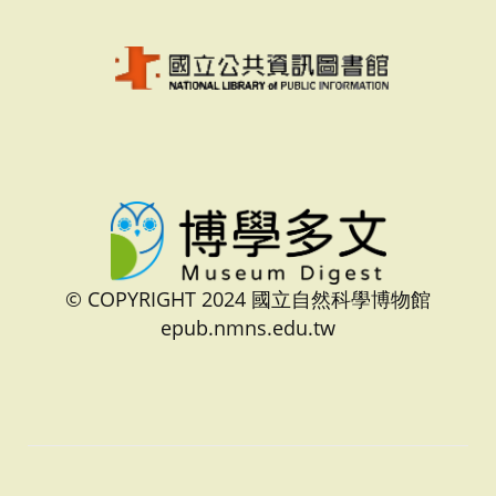
© COPYRIGHT 2024 國立自然科學博物館
epub.nmns.edu.tw