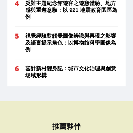
災難主題紀念館遊客之遊憩體驗、地方
感與重遊意願：以 921 地震教育園區為
例
視覺經驗對觸覺圖像辨識與再現之影響
及語言提示角色：以博物館科學圖像為
例
審計新村變身記：城市文化治理與創意
場域形構
推薦夥伴