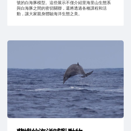
號的白海豚模型。這些展示不僅介紹里海里山生態系
與白海豚之間的密切關聯，還將透過各種課程和活
動，讓大家親身體驗海洋生態之美。