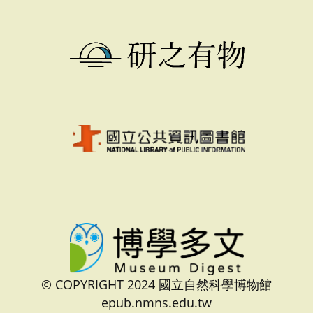
© COPYRIGHT 2024 國立自然科學博物館
epub.nmns.edu.tw