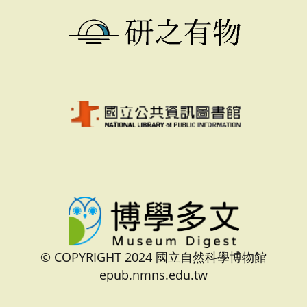
© COPYRIGHT 2024 國立自然科學博物館
epub.nmns.edu.tw