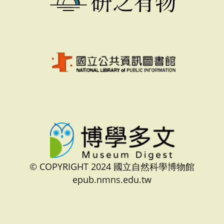
© COPYRIGHT 2024 國立自然科學博物館
epub.nmns.edu.tw