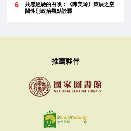
共感經驗的召喚：《陳美玲》策展之空
間性別政治觀點詮釋
推薦夥伴