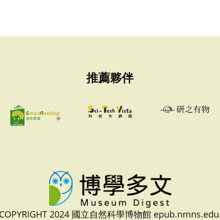
推薦夥伴
 COPYRIGHT 2024 國立自然科學博物館 epub.nmns.edu.