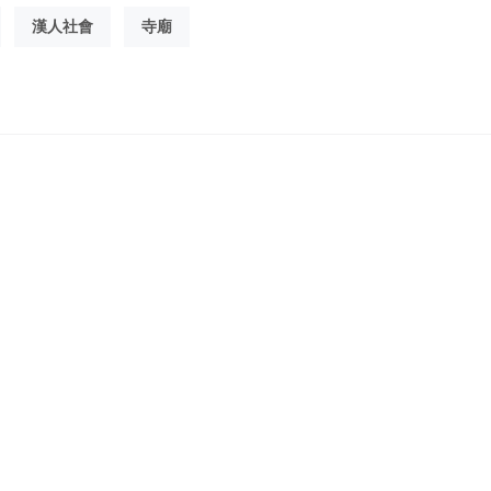
漢人社會
寺廟