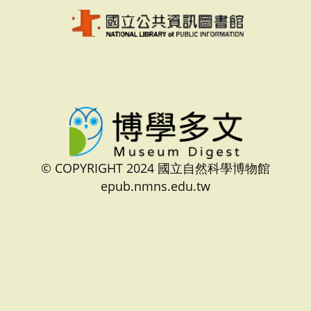
© COPYRIGHT 2024 國立自然科學博物館
epub.nmns.edu.tw