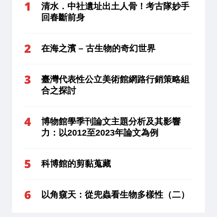
清水．中社遺址出土人骨！考古隊妙手
回春斷前身
在海之濱 – 古生物的奇幻世界
臺灣代表性公立美術館網路行銷策略組
合之探討
博物館學季刊論文主題分析及其影響
力：以2012至2023年論文為例
科博館的剪黏蒐藏
以角窺天：從兜蟲看生物多樣性（二）