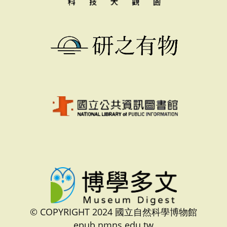
© COPYRIGHT 2024 國立自然科學博物館
epub.nmns.edu.tw