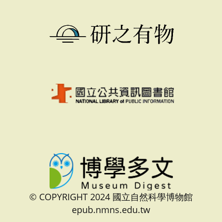
© COPYRIGHT 2024 國立自然科學博物館
epub.nmns.edu.tw