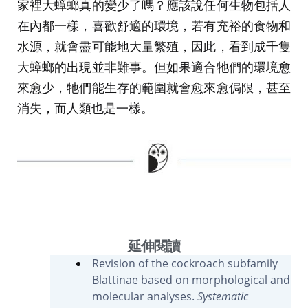
家裡大蟑螂真的變少了嗎？應該說任何生物包括人
在內都一樣，喜歡舒適的環境，若有充裕的食物和
水源，就會盡可能地大量繁殖，因此，看到成千隻
大蟑螂的出現並非難事。但如果適合牠們的環境愈
來愈少，牠們能生存的範圍就會愈來愈侷限，甚至
消失，而人類也是一樣。
延伸閱讀
Revision of the cockroach subfamily
Blattinae based on morphological and
molecular analyses.
Systematic