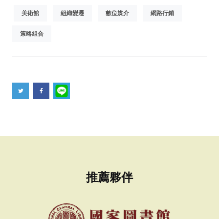
美術館
組織變遷
數位媒介
網路行銷
策略組合
推薦夥伴