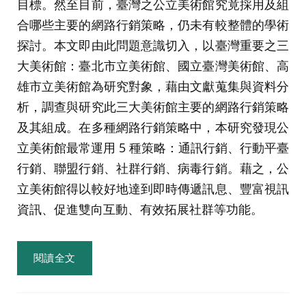
目標。然至目前，臺灣之公立美術館究竟採用及組
合哪些主要的網路行銷策略，仍未有較整體的學術
探討。本文即由此問題意識切入，以臺灣重要之三
大美術館：臺北市立美術館、國立臺灣美術館、高
雄市立美術館為研究對象，藉由文獻蒐集與資料分
析，調查與研究此三大美術館主要的網路行銷策略
及其組成。在多種網路行銷策略中，本研究發現公
立美術館最常運用 5 種策略：通訊行銷、行動平臺
行銷、聯盟行銷、社群行銷、病毒行銷。藉之，公
立美術館得以較好地達到即時傳遞訊息、豐富視訊
資訊、促進雙向互動、有效拓展社群等功能。
閱讀全文