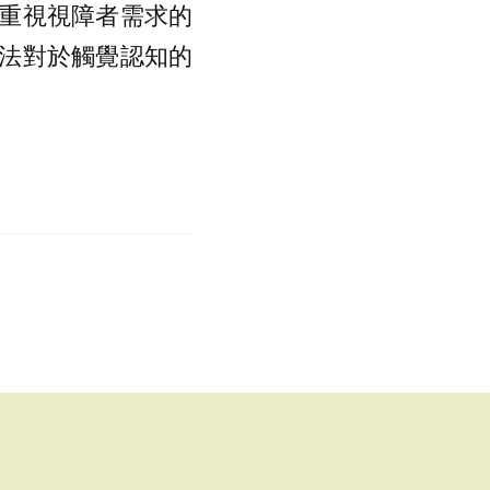
重視視障者需求的
法對於觸覺認知的