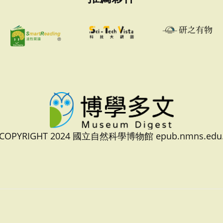
 COPYRIGHT 2024 國立自然科學博物館 epub.nmns.edu.