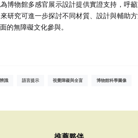
也為博物館多感官展示設計提供實證支持，呼籲
未來研究可進一步探討不同材質、設計與輔助方
面的無障礙文化參與。
辨識
語言提示
視覺障礙與全盲
博物館科學圖像
推薦夥伴