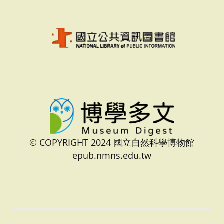
© COPYRIGHT 2024 國立自然科學博物館
epub.nmns.edu.tw