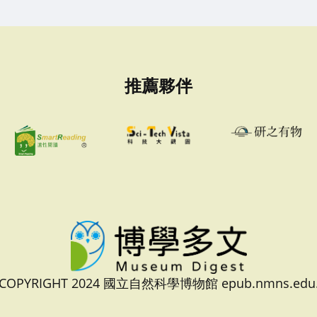
推薦夥伴
 COPYRIGHT 2024 國立自然科學博物館 epub.nmns.edu.