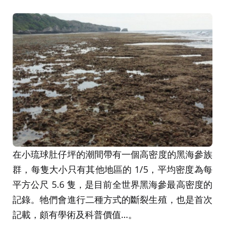
在小琉球肚仔坪的潮間帶有一個高密度的黑海參族
群，每隻大小只有其他地區的 1/5，平均密度為每
平方公尺 5.6 隻，是目前全世界黑海參最高密度的
記錄。牠們會進行二種方式的斷裂生殖，也是首次
記載，頗有學術及科普價值…。