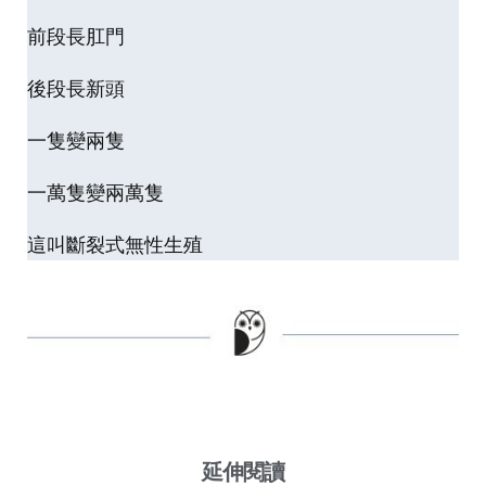
前段長肛門
後段長新頭
一隻變兩隻
一萬隻變兩萬隻
這叫斷裂式無性生殖
延伸閱讀