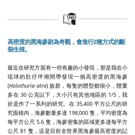
高密度的黑海參尉為奇觀，會進行2種方式的斷
裂生殖。
最近在研究方面有一些有趣的小發現，那是我在小
琉球的肚仔坪潮間帶發現一個高密度的黑海參
(
Holothuria atra
) 族群，每隻的體型都很小，體重
多在 30 公克以下，大小只有其他地區的 1/5，我
於是作了一系列的研究。在 35,400 平方公尺的研
究面積內，海參數量多達 198,000 隻，平均密度為
每平方公尺 5.6 隻，海參密集的區域更多達每平方
公尺 81 隻，這是目前全世界黑海參最高密度的記