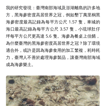
我的研究發現：臺灣南部海域及澎湖離島的許多地
方，黑海參密度高居世界之冠，例如墾丁萬里桐黑
海參密度最高記錄為每平方公尺 1.57 隻，車城的
海口最高記錄為每平方公尺 3.57 隻，小琉球肚仔
坪每平方公尺更高達 5.6 隻。海參為餐桌上佳餚，
為什麼臺灣的黑海參密度高居世界之冠？除了環境
適合外，或許是因為海參食用的加工繁複，耗時耗
力，臺灣人不善於處理海參製品，讓臺灣南部海域
成為海參樂土。