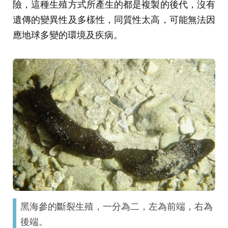
險，這種生殖方式所產生的都是複製的後代，沒有
遺傳的變異性及多樣性，同質性太高，可能無法因
應地球多變的環境及疾病。
黑海參的斷裂生殖，一分為二，左為前端，右為
後端。