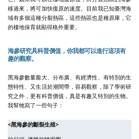
移過來，將可加快復原的速度。目前我已知臺灣海
域有多個這種分裂熱區，這些熱區也是種原庫，它
的棲地保育就顯得格外重要。
海參研究具科普價值，你我都可以進行這項有
趣的觀察。
黑海參數量龐大、分布廣、有經濟性、有特別的生
態特性、又生活於潮間帶，容易觀察，除了學術研
究之外，更有科普價值，真是有趣又特別的生物。
我幫牠寫了一些句子：
<黑海參的斷裂生殖>