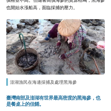
也開始水漲船高，面臨採捕的壓力。
澎湖漁民在海邊採捕及處理黑海參
臺灣南部及澎湖有世界最高密度的黑海參，也
是餐桌上的佳餚。