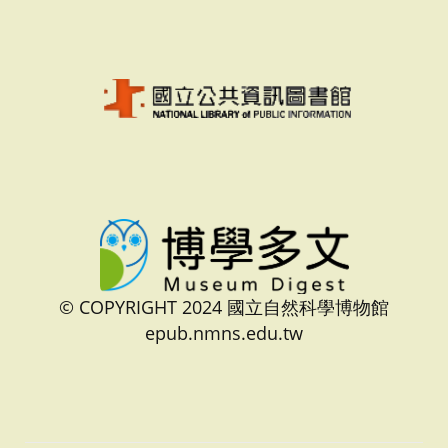
© COPYRIGHT 2024 國立自然科學博物館
epub.nmns.edu.tw