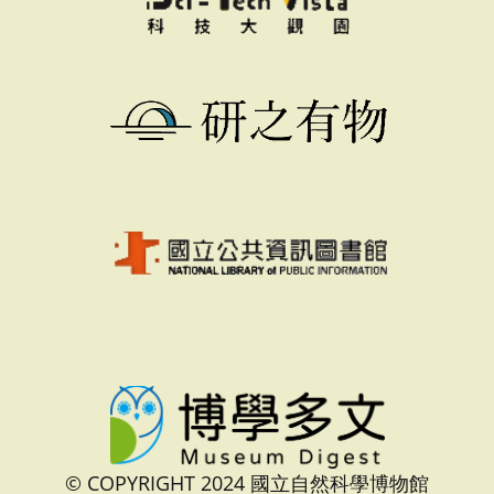
© COPYRIGHT 2024 國立自然科學博物館