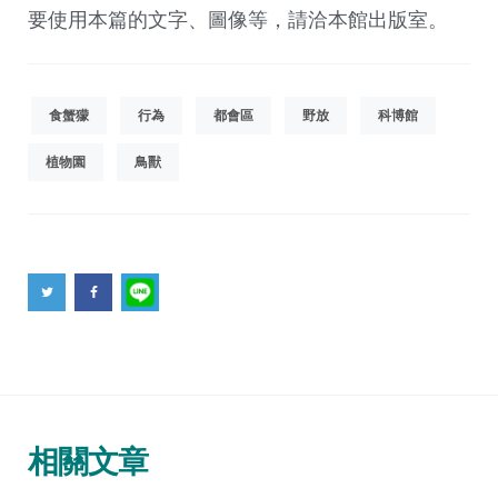
要使用本篇的文字、圖像等，請洽本館出版室。
食蟹獴
行為
都會區
野放
科博館
植物園
鳥獸
相關文章