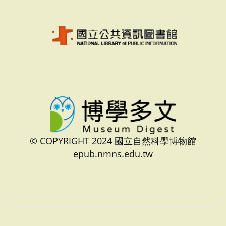
© COPYRIGHT 2024 國立自然科學博物館
epub.nmns.edu.tw