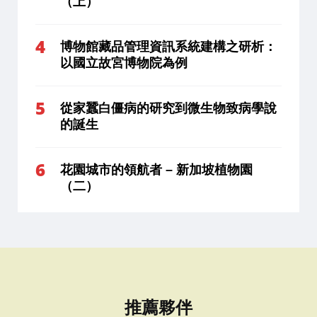
（上）
博物館藏品管理資訊系統建構之研析：
以國立故宮博物院為例
從家蠶白僵病的研究到微生物致病學說
的誕生
花園城市的領航者 – 新加坡植物園
（二）
推薦夥伴