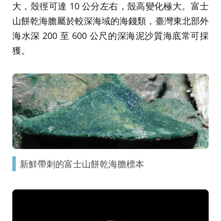
大，殼徑可達 10 公分左右，殼高變化極大。富士
山餅乾海膽屬於較深海域的海錢類，臺灣東北部外
海水深 200 至 600 公尺的深海泥沙質海底常可採
獲。
新鮮帶刺的富士山餅乾海膽標本