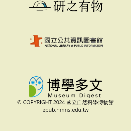
© COPYRIGHT 2024 國立自然科學博物館
epub.nmns.edu.tw