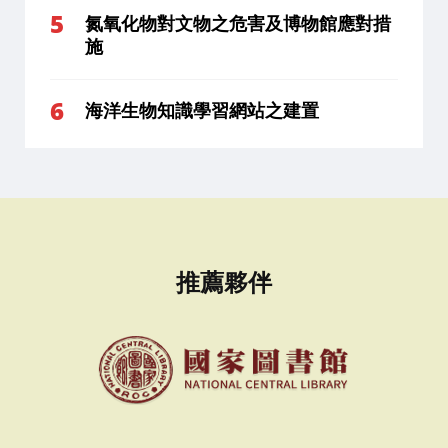
氮氧化物對文物之危害及博物館應對措
施
海洋生物知識學習網站之建置
推薦夥伴