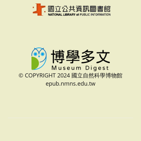
© COPYRIGHT 2024 國立自然科學博物館
epub.nmns.edu.tw