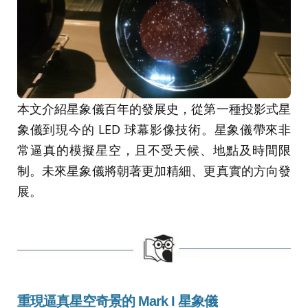
本文介紹星象儀百年的發展史，從第一種投影式星
象儀到現今的 LED 球幕影像技術。星象儀帶來非
常逼真的模擬星空，且不受天候、地點及時間限
制。未來星象儀將朝著更加精細、更真實的方向發
展。
重現逼真星空奇景的 Mark I 星象儀