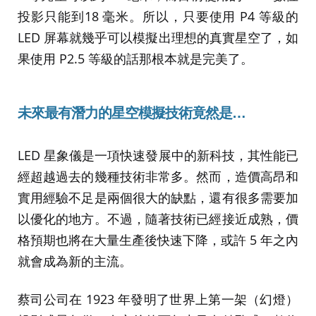
投影只能到18 毫米。所以，只要使用 P4 等級的
LED 屏幕就幾乎可以模擬出理想的真實星空了，如
果使用 P2.5 等級的話那根本就是完美了。
未來最有潛力的星空模擬技術
竟然是…
LED 星象儀是一項快速發展中的新科技，其性能已
經超越過去的幾種技術非常多。然而，造價高昂和
實用經驗不足是兩個很大的缺點，還有很多需要加
以優化的地方。不過，隨著技術已經接近成熟，價
格預期也將在大量生產後快速下降，或許 5 年之內
就會成為新的主流。
蔡司公司在 1923 年發明了世界上第一架（幻燈）