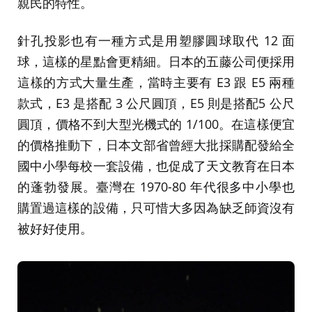
親民的特性。
針孔投影也有一種方式是用塑膠圓球取代 12 面
球，這樣的星點會更精細。日本的五藤公司便採用
這樣的方式大量生產，當時主要有 E3 跟 E5 兩種
款式，E3 是搭配 3 公尺圓頂，E5 則是搭配5 公尺
圓頂，價格不到大型光機式的 1/100。在這樣便宜
的價格推動下，日本文部省曾經大批採購配發給全
國中小學每校一套設備，也促成了天文教育在日本
的蓬勃發展。臺灣在 1970-80 年代很多中小學也
購置過這樣的設備，只可惜大多因為缺乏師資沒有
被好好使用。