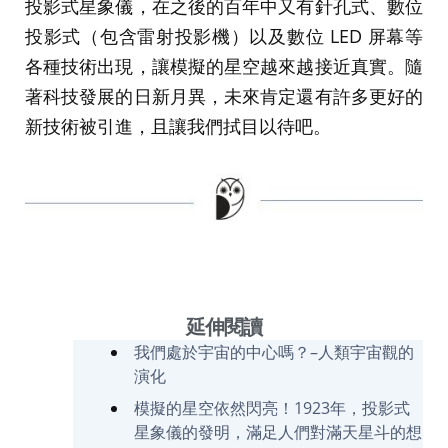
投影式星象儀，在之後的百年中又有針孔式、數位
投影式（包含雷射投影機）以及數位 LED 屏幕等
各種技術出現，讓模擬的星空越來越接近真實。隨
著科技發展的日新月異，未來肯定還有許多更好的
新技術被引進，且讓我們拭目以待吧。
延伸閱讀
我們處於宇宙的中心嗎？–人類宇宙觀的
演化
模擬的星空依然閃亮！1923年，投影式
星象儀的發明，滿足人們對滿天星斗的想