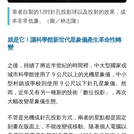
筆者自製的12吋針孔投影球以及投射的效果，成
本非常低廉。（圖／林志隆）
就是它！讓
科學館新世代星象儀產生革命性轉
變
之後，持續了將近半世紀的時間裡，中大型國家或
城市科學館使用了 9 公尺以上的光機星象儀，中小
型村鎮或學校則使用 9 公尺以下針孔星象儀。然
而，近年又有另一種新的技術「數位投影」，再次
大幅改變星象儀生態。
不管是光機或針孔投影方式，兩者的星點都是固定
刻畫在版面上，不能改變或移動。隨著個人電腦以