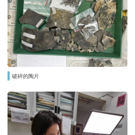
破碎的陶片