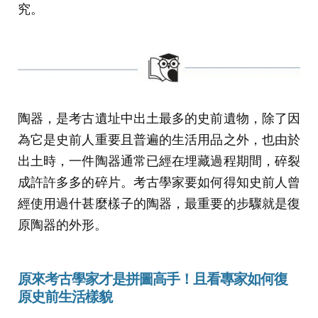
究。
陶器，是考古遺址中出土最多的史前遺物，除了因
為它是史前人重要且普遍的生活用品之外，也由於
出土時，一件陶器通常已經在埋藏過程期間，碎裂
成許許多多的碎片。考古學家要如何得知史前人曾
經使用過什甚麼樣子的陶器，最重要的步驟就是復
原陶器的外形。
原來考古學家才是拼圖高手！
且看專家如何復
原
史前生活樣貌