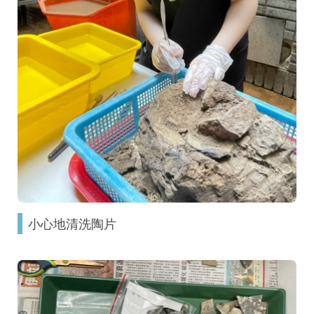
小心地清洗陶片