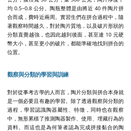
均 0.5~0.8 公分。陶瓶整體是由將近 40 件陶片拼
合而成，費時近兩周。實習生們在拼合過程中，隨
著觀察時間越久，對於陶片質地，以及破片形狀的
分類直覺越強，也因此越到後面，甚至連 10 元硬
幣大小，甚至更小的破片，都能準確地找到拼合的
位置。
觀察與分類的
學習與訓練
對於從事考古學的人而言，陶片分類與拼合本身就
是一個必要且有趣的學習。除了透過觀察與分類的
過程，學習認識陶器屬性、特徵，同時也在觀察
中，無形累積了推測陶器製作、使用、埋藏行為的
資料。而這也是為何筆者認為完成拼接黏合的陶