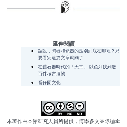
延伸閱讀
話說，陶器和瓷器的區別到底在哪裡？只
要看完這篇文章就夠了
在舊石器時代的「天堂」 以色列找到數
百件考古遺物
番仔園文化
本著作由本館研究人員所提供，博學多文團隊編輯