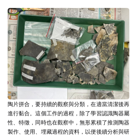
陶片拼合，要持續的觀察與分類，在適當清潔後再
進行黏合。這個工作的過程，除了學習認識陶器屬
性、特徵，同時也在觀察中，無形累積了推測陶器
製作、使用、埋藏過程的資料，以便後續分析與研