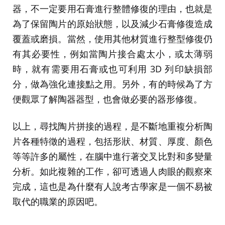
器，不一定要用石膏進行整體修復的理由，也就是
為了保留陶片的原始狀態，以及減少石膏修復造成
覆蓋或磨損。當然，使用其他材質進行整型修復仍
有其必要性，例如當陶片接合處太小，或太薄弱
時，就有需要用石膏或也可利用 3D 列印缺損部
分，做為強化連接點之用。另外，有的時候為了方
便觀眾了解陶器器型，也會做必要的器形修復。
以上，尋找陶片拼接的過程，是不斷地重複分析陶
片各種特徵的過程，包括形狀、材質、厚度、顏色
等等許多的屬性，在腦中進行著交叉比對和多變量
分析。如此複雜的工作，卻可透過人肉眼的觀察來
完成，這也是為什麼有人說考古學家是一個不易被
取代的職業的原因吧。