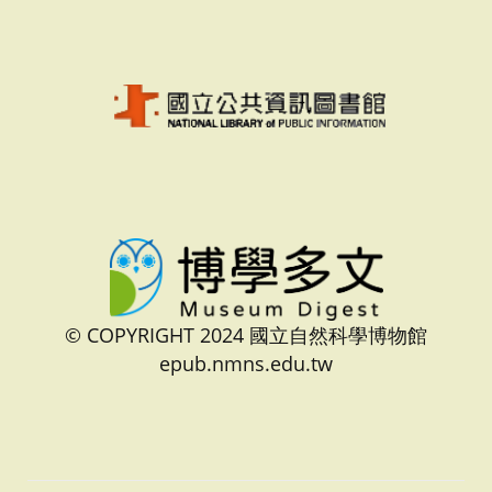
© COPYRIGHT 2024 國立自然科學博物館
epub.nmns.edu.tw