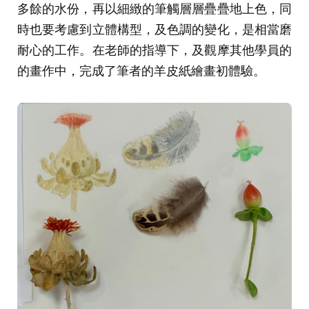
多餘的水份，再以細緻的筆觸層層疊疊地上色，同
時也要考慮到立體構型，及色調的變化，是相當磨
耐心的工作。在老師的指導下，及觀摩其他學員的
的畫作中，完成了筆者的羊皮紙繪畫初體驗。