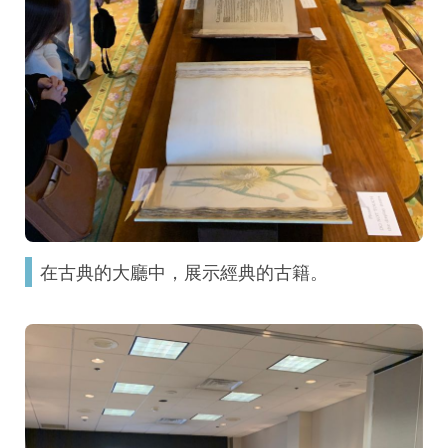
在古典的大廳中，展示經典的古籍。