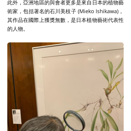
此外，亞洲地區的與會者更多是來自日本的植物藝
術家，包括著名的石川美枝子 (Mieko Ishikawa)，
其作品在國際上獲獎無數，是日本植物藝術代表性
的人物。