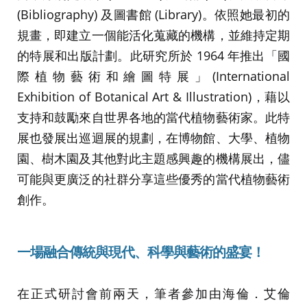
(Bibliography) 及圖書館 (Library)。依照她最初的
規畫，即建立一個能活化蒐藏的機構，並維持定期
的特展和出版計劃。此研究所於 1964 年推出「國
際植物藝術和繪圖特展」(International
Exhibition of Botanical Art & Illustration)，藉以
支持和鼓勵來自世界各地的當代植物藝術家。此特
展也發展出巡迴展的規劃，在博物館、大學、植物
園、樹木園及其他對此主題感興趣的機構展出，儘
可能與更廣泛的社群分享這些優秀的當代植物藝術
創作。
一場融合傳統與現代、科學與藝術的盛宴！
在正式研討會前兩天，筆者參加由海倫．艾倫