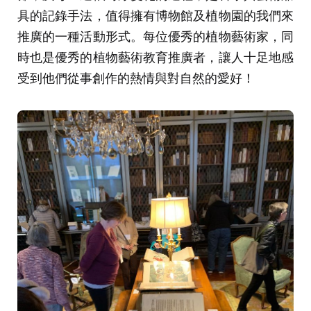
具的記錄手法，值得擁有博物館及植物園的我們來
推廣的一種活動形式。每位優秀的植物藝術家，同
時也是優秀的植物藝術教育推廣者，讓人十足地感
受到他們從事創作的熱情與對自然的愛好！