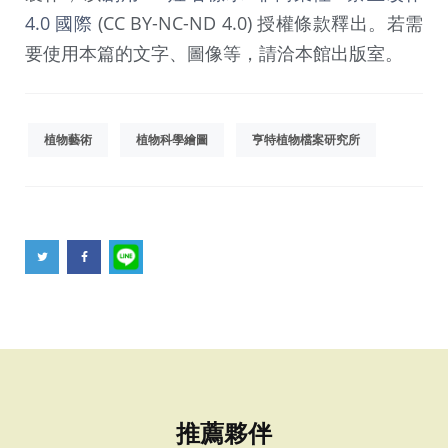
4.0 國際
(CC BY-NC-ND 4.0) 授權條款釋出。若需
要使用本篇的文字、圖像等，請洽本館出版室。
植物藝術
植物科學繪圖
亨特植物檔案研究所
推薦夥伴