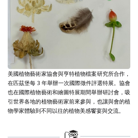
美國植物藝術家協會與亨特植物檔案研究所合作，
在匹茲堡每 3 年舉辦一次國際徵件評選特展。協會
也在國際植物藝術和繪圖特展期間舉辦研討會，吸
引世界各地的植物藝術家前來參與，也讓與會的植
物學家體驗到不同以往的植物美感饗宴與交流。