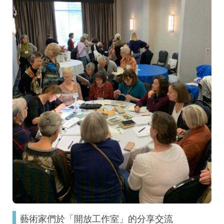
藝術家們於「開放工作室」的分享交流