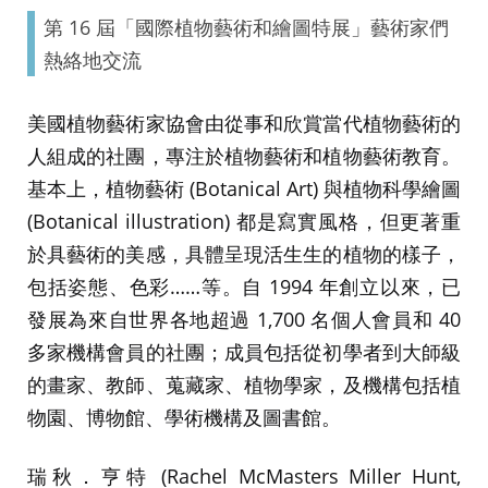
第 16 屆「國際植物藝術和繪圖特展」藝術家們
熱絡地交流
美國植物藝術家協會由從事和欣賞當代植物藝術的
人組成的社團，專注於植物藝術和植物藝術教育。
基本上，植物藝術 (Botanical Art) 與植物科學繪圖
(Botanical illustration) 都是寫實風格，但更著重
於具藝術的美感，具體呈現活生生的植物的樣子，
包括姿態、色彩……等。自 1994 年創立以來，已
發展為來自世界各地超過 1,700 名個人會員和 40
多家機構會員的社團；成員包括從初學者到大師級
的畫家、教師、蒐藏家、植物學家，及機構包括植
物園、博物館、學術機構及圖書館。
瑞秋．亨特 (Rachel McMasters Miller Hunt,