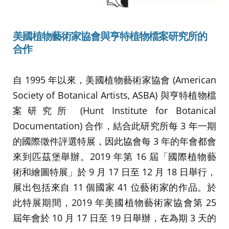
美國植物藝術家協會與亨特植物檔案研究所的
合作
自 1995 年以來，美國植物藝術家協會 (American
Society of Botanical Artists, ASBA) 與亨特植物檔
案研究所 (Hunt Institute for Botanical
Documentation) 合作，結合此研究所每 3 年一期
的國際徵件評選特展，因此協會每 3 年的年會都會
來到匹茲堡舉辦。2019 年第 16 屆「國際植物藝
術和繪圖特展」於 9 月 17 日至 12 月 18 日舉行，
展出包括來自 11 個國家 41 位藝術家的作品。於
此特展期間，2019 年美國植物藝術家協會第 25
屆年會於 10 月 17 日至 19 日舉辦，在為期 3 天的