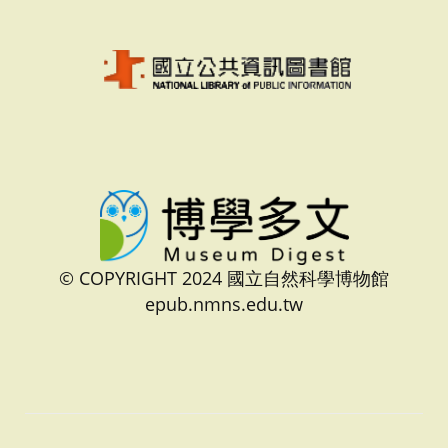
© COPYRIGHT 2024 國立自然科學博物館
epub.nmns.edu.tw