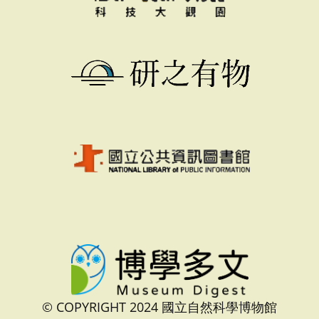
© COPYRIGHT 2024 國立自然科學博物館