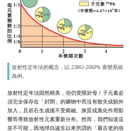
放射性定年法的概念，以 238U-206Pb 衰變系統
為例。
放射性定年法固然精美，但仍受限於母 / 子元素必
須完全保存在「封閉」的礦物中而沒有散失或額外
加入，且岩石生成後不受熔融、換質或風化作用影
響而導致放射性元素重新分布。然而，我們知道這
並不可能，因地球自誕生以來所謂的「最古老的痕