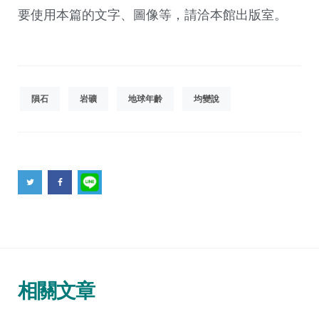
要使用本篇的文字、圖像等，請洽本館出版室。
隕石
岩礦
地球年齡
均變說
相關文章