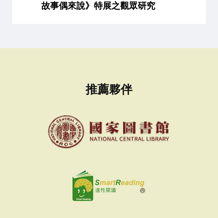
故事偶來說》特展之觀眾研究
推薦夥伴