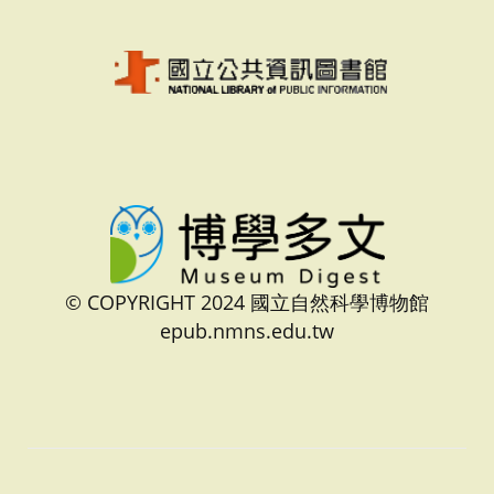
© COPYRIGHT 2024 國立自然科學博物館
epub.nmns.edu.tw