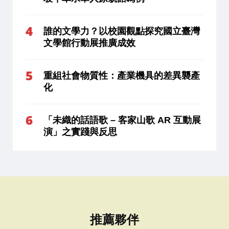
誰的文學力？以校園觀點探究國立臺灣
文學館行動展推廣成效
重組社會物質性：產業機具的差異襲產
化
「未織的話語歌 – 客家山歌 AR 互動展
演」之實踐與反思
推薦夥伴