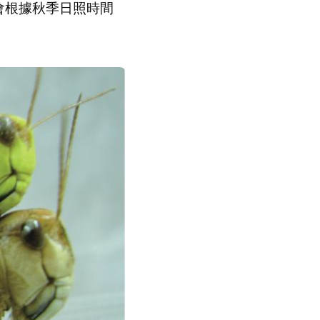
會根據秋季日照時間