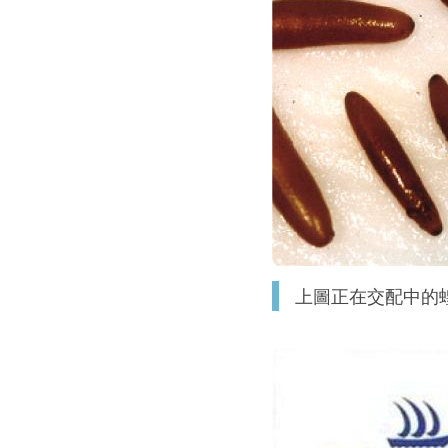
上圖正在交配中的